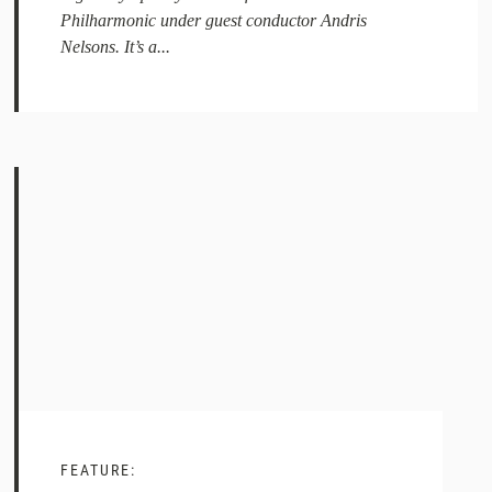
Philharmonic under guest conductor Andris
Nelsons. It’s a...
FEATURE: