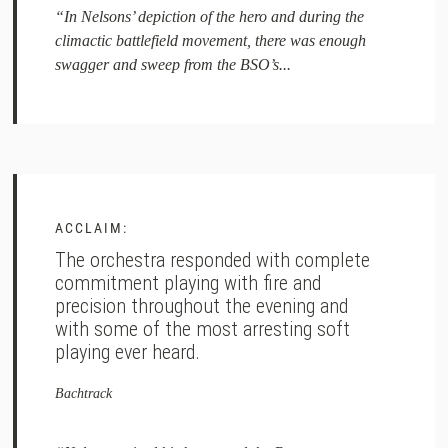
“In Nelsons’ depiction of the hero and during the
climactic battlefield movement, there was enough
swagger and sweep from the BSO’s...
ACCLAIM:
The orchestra responded with complete
commitment playing with fire and
precision throughout the evening and
with some of the most arresting soft
playing ever heard.
Bachtrack