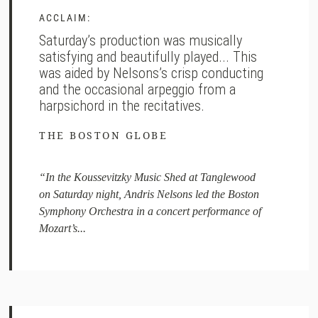
ACCLAIM:
Saturday’s production was musically
satisfying and beautifully played... This
was aided by Nelsons’s crisp conducting
and the occasional arpeggio from a
harpsichord in the recitatives.
THE BOSTON GLOBE
“In the Koussevitzky Music Shed at Tanglewood
on Saturday night, Andris Nelsons led the Boston
Symphony Orchestra in a concert performance of
Mozart’s...