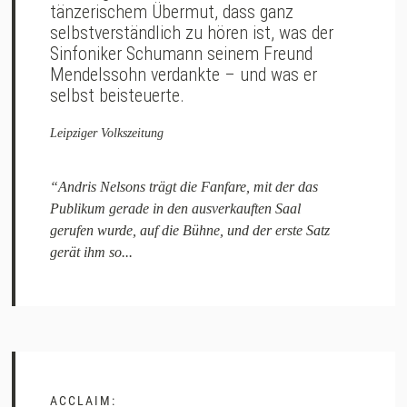
tänzerischem Übermut, dass ganz
selbstverständlich zu hören ist, was der
Sinfoniker Schumann seinem Freund
Mendelssohn verdankte – und was er
selbst beisteuerte.
Leipziger Volkszeitung
“Andris Nelsons trägt die Fanfare, mit der das
Publikum gerade in den ausverkauften Saal
gerufen wurde, auf die Bühne, und der erste Satz
gerät ihm so...
ACCLAIM: