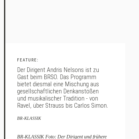
FEATURE:
Der Dirigent Andris Nelsons ist zu
Gast beim BRSO. Das Programm
bietet diesmal eine Mischung aus
gesellschaftlichen Denkanstößen
und musikalischer Tradition - von
Ravel, über Strauss bis Carlos Simon.
BR-KLASSIK
BR-KLASSIK Foto: Der Dirigent und frühere