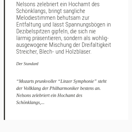
Nelsons zelebriert ein Hochamt des
Schönklangs, bringt sangliche
Melodiestimmen behutsam zur
Entfaltung und lässt Spannungsbögen in
Dezibelspitzen gipfeln, die sich nie
lärmig präsentieren, sondern als wohlig-
ausgewogene Mischung der Dreifaltigkeit
Streicher, Blech- und Holzbläser.
Der Standard
“Mozarts prunkvoller “Linzer Symphonie” steht
der Vollklang der Philharmoniker bestens an.
Nelsons zelebriert ein Hochamt des
Schönklangs,...