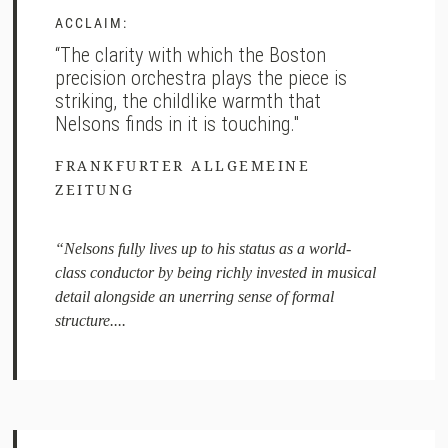
ACCLAIM:
“The clarity with which the Boston
precision orchestra plays the piece is
striking, the childlike warmth that
Nelsons finds in it is touching."
FRANKFURTER ALLGEMEINE
ZEITUNG
“Nelsons fully lives up to his status as a world-
class conductor by being richly invested in musical
detail alongside an unerring sense of formal
structure....