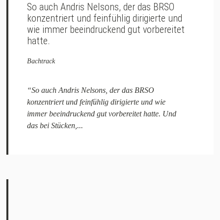
So auch Andris Nelsons, der das BRSO
konzentriert und feinfühlig dirigierte und
wie immer beeindruckend gut vorbereitet
hatte.
Bachtrack
“So auch Andris Nelsons, der das BRSO
konzentriert und feinfühlig dirigierte und wie
immer beeindruckend gut vorbereitet hatte. Und
das bei Stücken,...