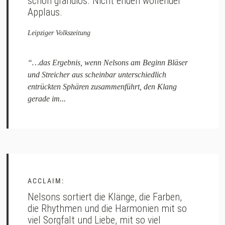
schon grandios. Nicht enden wollender
Applaus.
Leipziger Volkszeitung
“…das Ergebnis, wenn Nelsons am Beginn Bläser
und Streicher aus scheinbar unterschiedlich
entrückten Sphären zusammenführt, den Klang
gerade im...
ACCLAIM:
Nelsons sortiert die Klänge, die Farben,
die Rhythmen und die Harmonien mit so
viel Sorgfalt und Liebe, mit so viel