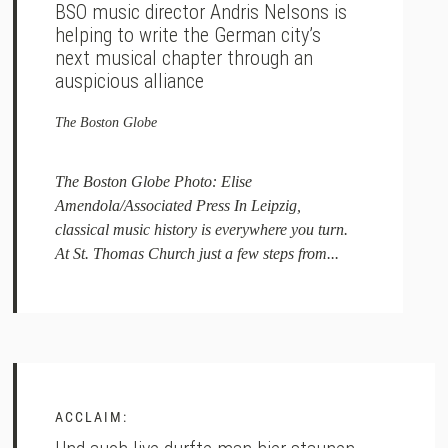
BSO music director Andris Nelsons is
helping to write the German city’s
next musical chapter through an
auspicious alliance
The Boston Globe
The Boston Globe Photo: Elise
Amendola/Associated Press In Leipzig,
classical music history is everywhere you turn.
At St. Thomas Church just a few steps from...
ACCLAIM: