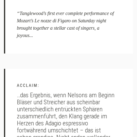
“Tanglewood’s first ever complete performance of
Mozart’s Le nozze di Figaro on Saturday night
brought together a stellar cast of singers, a
joyous...
ACCLAIM:
…das Ergebnis, wenn Nelsons am Beginn
Bläser und Streicher aus scheinbar
unterschiedlich entrückten Sphären
zusammenführt, den Klang gerade im
Herzen des Adagio espressivo
fortwährend umschichtet – das ist