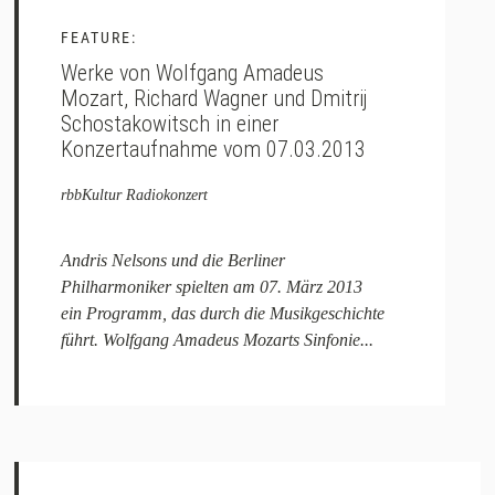
FEATURE:
Werke von Wolfgang Amadeus
Mozart, Richard Wagner und Dmitrij
Schostakowitsch in einer
Konzertaufnahme vom 07.03.2013
rbbKultur Radiokonzert
Andris Nelsons und die Berliner
Philharmoniker spielten am 07. März 2013
ein Programm, das durch die Musikgeschichte
führt. Wolfgang Amadeus Mozarts Sinfonie...