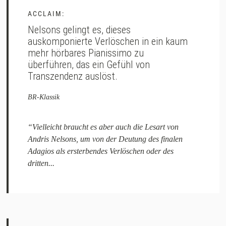
ACCLAIM:
Nelsons gelingt es, dieses
auskomponierte Verlöschen in ein kaum
mehr hörbares Pianissimo zu
überführen, das ein Gefühl von
Transzendenz auslöst.
BR-Klassik
“Vielleicht braucht es aber auch die Lesart von
Andris Nelsons, um von der Deutung des finalen
Adagios als ersterbendes Verlöschen oder des
dritten...