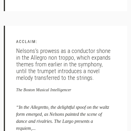
ACCLAIM:
Nelsons’s prowess as a conductor shone
in the Allegro non troppo, which expands
themes from earlier in the symphony,
until the trumpet introduces a novel
melody transferred to the strings.
The Boston Musical Intelligencer
“In the Allegretto, the delightful spoof on the waltz
form emerged, as Nelsons painted the scene of
dance and rivalries. The Largo presents a
requiem,...