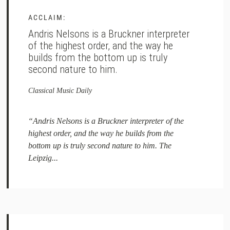
ACCLAIM:
Andris Nelsons is a Bruckner interpreter
of the highest order, and the way he
builds from the bottom up is truly
second nature to him.
Classical Music Daily
“Andris Nelsons is a Bruckner interpreter of the
highest order, and the way he builds from the
bottom up is truly second nature to him. The
Leipzig...