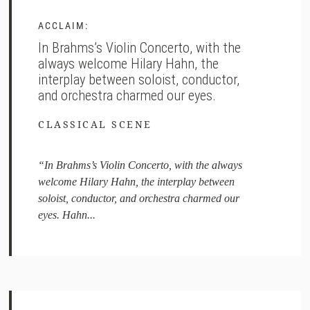
ACCLAIM:
In Brahms’s Violin Concerto, with the
always welcome Hilary Hahn, the
interplay between soloist, conductor,
and orchestra charmed our eyes.
CLASSICAL SCENE
“In Brahms’s Violin Concerto, with the always
welcome Hilary Hahn, the interplay between
soloist, conductor, and orchestra charmed our
eyes. Hahn...