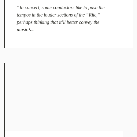
“In concert, some conductors like to push the
tempos in the louder sections of the “Rite,”
perhaps thinking that it’ll better convey the
music’s...