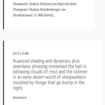
Trompeter Andris Nelsons (rechts) mit dem
Trompeter Hakan Hardenberger im
Herkulessaal. © BR/Astrid...
ACCLAIM:
Nuanced shading and dynamics plus
seamless phrasing immersed the hall in
billowing clouds of mist and the listener
in an eerie dream world of sleepwalkers
troubled by things that go bump in the
night.
Bachtrack