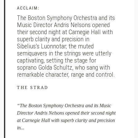
ACCLAIM:
The Boston Symphony Orchestra and its
Music Director Andris Nelsons opened
their second night at Carnegie Hall with
superb clarity and precision in
Sibelius’s Luonnotar; the muted
semiquavers in the strings were utterly
captivating, setting the stage for
soprano Golda Schultz, who sang with
remarkable character, range and control.
THE STRAD
“The Boston Symphony Orchestra and its Music
Director Andris Nelsons opened their second night
at Carnegie Hall with superb clarity and precision
in...