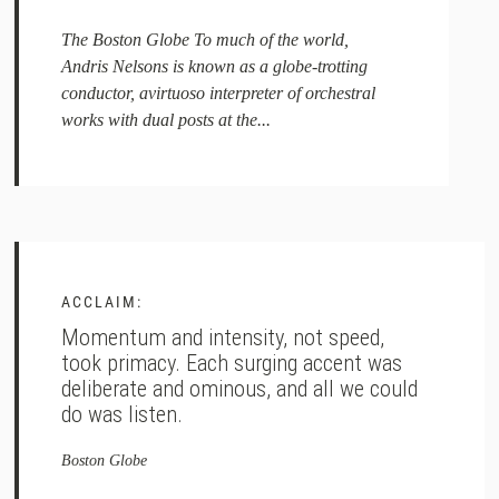
The Boston Globe To much of the world,
Andris Nelsons is known as a globe-trotting
conductor, avirtuoso interpreter of orchestral
works with dual posts at the...
ACCLAIM:
Momentum and intensity, not speed,
took primacy. Each surging accent was
deliberate and ominous, and all we could
do was listen.
Boston Globe