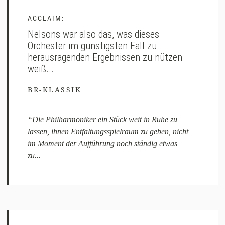
ACCLAIM:
Nelsons war also das, was dieses
Orchester im günstigsten Fall zu
herausragenden Ergebnissen zu nützen
weiß...
BR-KLASSIK
“Die Philharmoniker ein Stück weit in Ruhe zu
lassen, ihnen Entfaltungsspielraum zu geben, nicht
im Moment der Aufführung noch ständig etwas
zu...