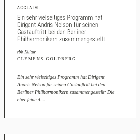
ACCLAIM:
Ein sehr vielseitiges Programm hat
Dirigent Andris Nelson für seinen
Gastauftritt bei den Berliner
Philharmonikern zusammengestellt
rbb Kultur
CLEMENS GOLDBERG
Ein sehr vielseitiges Programm hat Dirigent
Andris Nelson für seinen Gastauftritt bei den
Berliner Philharmonikern zusammengestellt: Die
eher feine 4....