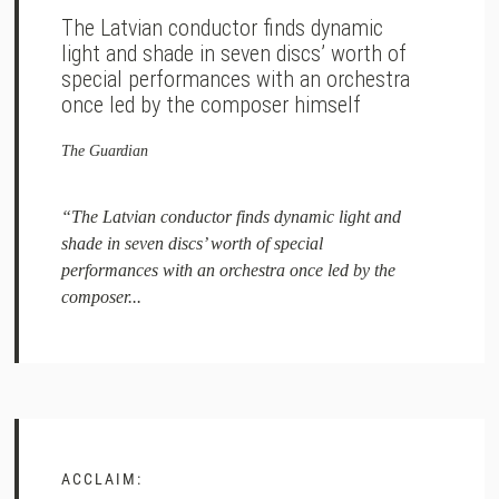
The Latvian conductor finds dynamic
light and shade in seven discs’ worth of
special performances with an orchestra
once led by the composer himself
The Guardian
“The Latvian conductor finds dynamic light and
shade in seven discs’ worth of special
performances with an orchestra once led by the
composer...
ACCLAIM: