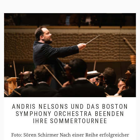
ANDRIS NELSONS UND DAS BOSTON
SYMPHONY ORCHESTRA BEENDEN
IHRE SOMMERTOURNEE
Foto: Sören Schirmer Nach einer Reihe erfolgreicher