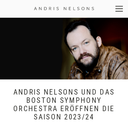
Andris
Nelsons
ANDRIS NELSONS UND DAS
BOSTON SYMPHONY
ORCHESTRA ERÖFFNEN DIE
SAISON 2023/24