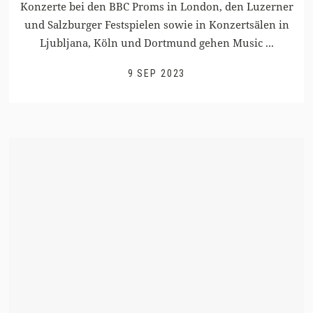
Konzerte bei den BBC Proms in London, den Luzerner
und Salzburger Festspielen sowie in Konzertsälen in
Ljubljana, Köln und Dortmund gehen Music ...
9 SEP 2023