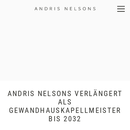
Andris
Nelsons
ANDRIS NELSONS VERLÄNGERT
ALS
GEWANDHAUSKAPELLMEISTER
BIS 2032