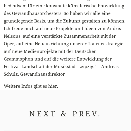
bedeutsam für eine konstante künstlerische Entwicklung
des Gewandhausorchesters. So haben wir alle eine
grundlegende Basis, um die Zukunft gestalten zu können.
Ich freue mich auf neue Projekte und Ideen von Andris
Nelsons, auf eine verstärkte Zusammenarbeit mit der
Oper, auf eine Neuausrichtung unserer Tourneestrategie,
auf neue Medienprojekte mit der Deutschen
Grammophon und auf die weitere Entwicklung der
Festival-Landschaft der Musikstadt Leipzig.“ – Andreas
Schulz, Gewandhausdirektor
Weitere Infos gibt es
hier
.
NEXT & PREV.