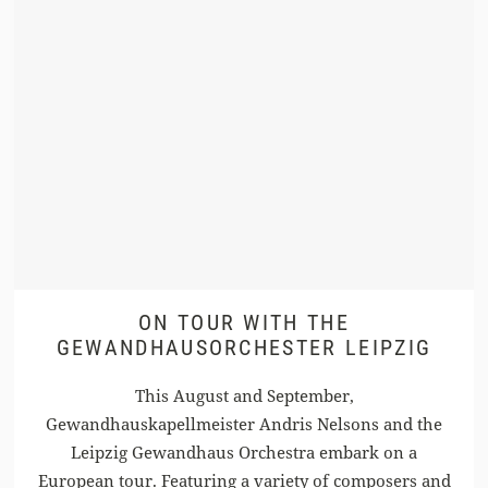
ON TOUR WITH THE
GEWANDHAUSORCHESTER LEIPZIG
This August and September,
Gewandhauskapellmeister Andris Nelsons and the
Leipzig Gewandhaus Orchestra embark on a
European tour. Featuring a variety of composers and