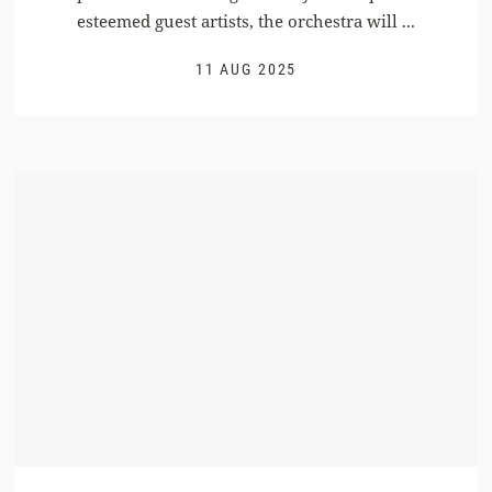
esteemed guest artists, the orchestra will ...
11 AUG 2025