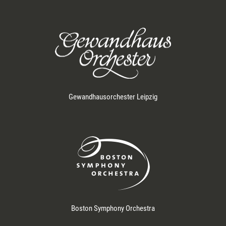
Gewandhausorchester Leipzig
Boston Symphony Orchestra