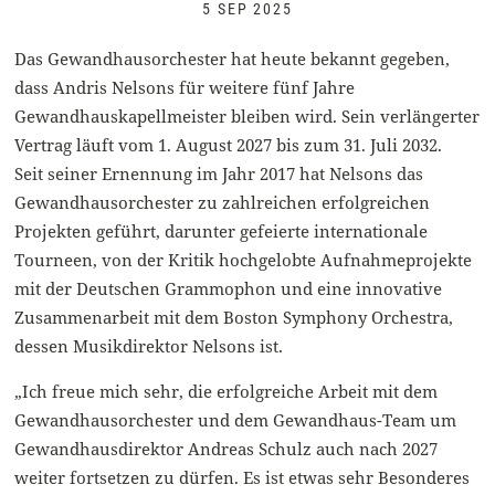
5 SEP 2025
Das Gewandhausorchester hat heute bekannt gegeben,
dass Andris Nelsons für weitere fünf Jahre
Gewandhauskapellmeister bleiben wird. Sein verlängerter
Vertrag läuft vom 1. August 2027 bis zum 31. Juli 2032.
Seit seiner Ernennung im Jahr 2017 hat Nelsons das
Gewandhausorchester zu zahlreichen erfolgreichen
Projekten geführt, darunter gefeierte internationale
Tourneen, von der Kritik hochgelobte Aufnahmeprojekte
mit der Deutschen Grammophon und eine innovative
Zusammenarbeit mit dem Boston Symphony Orchestra,
dessen Musikdirektor Nelsons ist.
„Ich freue mich sehr, die erfolgreiche Arbeit mit dem
Gewandhausorchester und dem Gewandhaus-Team um
Gewandhausdirektor Andreas Schulz auch nach 2027
weiter fortsetzen zu dürfen. Es ist etwas sehr Besonderes