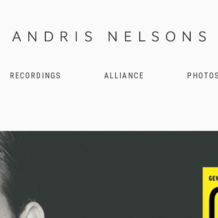
RECORDINGS
ALLIANCE
PHOTO