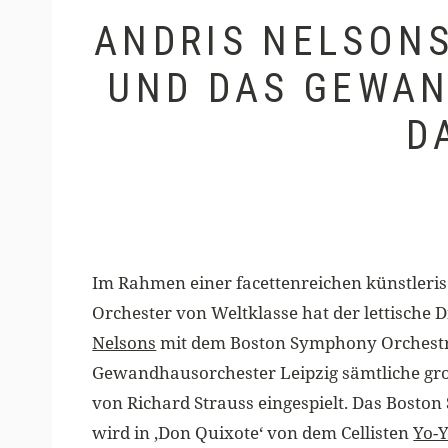
ANDRIS NELSON
UND DAS GEWAN
D
Im Rahmen einer facettenreichen künstleris
Orchester von Weltklasse hat der lettische D
Nelsons
mit dem Boston Symphony Orchest
Gewandhausorchester Leipzig sämtliche g
von Richard Strauss eingespielt. Das Bost
wird in ‚Don Quixote‘ von dem Cellisten
Yo-