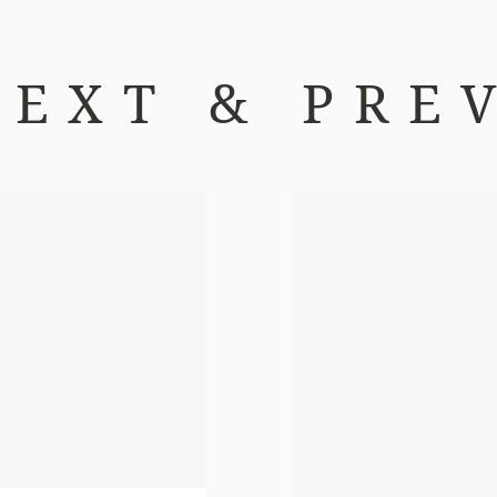
NEXT & PREV